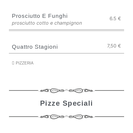
Prosciutto E Funghi
6.5
€
prosciutto cotto e champignon
7,50
€
Quattro Stagioni
PIZZERIA
Pizze Speciali