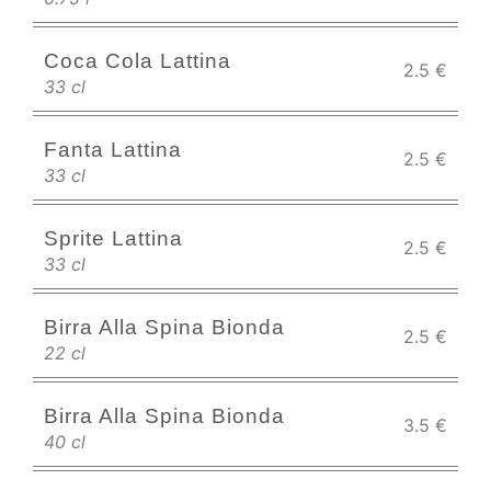
Coca Cola Lattina
2.5
€
33 cl
Fanta Lattina
2.5
€
33 cl
Sprite Lattina
2.5
€
33 cl
Birra Alla Spina Bionda
2.5
€
22 cl
Birra Alla Spina Bionda
3.5
€
40 cl