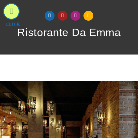
CLICK
Ristorante Da Emma