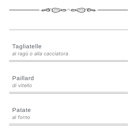
Tagliatelle
al ragù o alla cacciatora
Paillard
di vitello
Patate
al forno