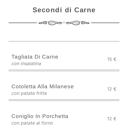
Secondi di Carne
Tagliata Di Carne
15
€
con insalatina
Cotoletta Alla Milanese
12
€
con patate fritte
Coniglio In Porchetta
12
€
con patate al forno