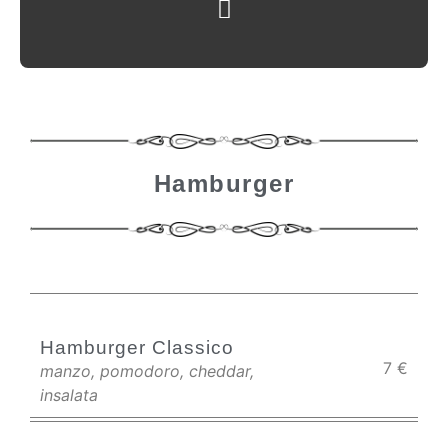
Hamburger
Hamburger Classico
7
€
manzo, pomodoro, cheddar,
insalata