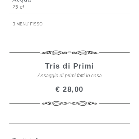
75 cl
MENU' FISSO
Tris di Primi
Assaggio di primi fatti in casa
€ 28,00