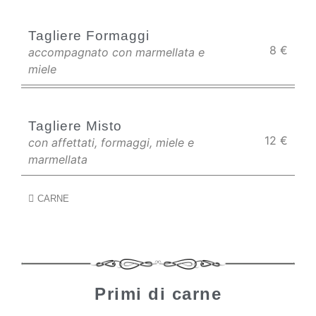
Tagliere Formaggi
8
€
accompagnato con marmellata e
miele
Tagliere Misto
12
€
con affettati, formaggi, miele e
marmellata
CARNE
Primi di carne